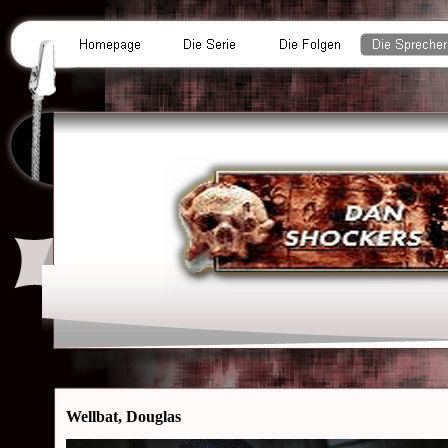
Wellbat, Douglas