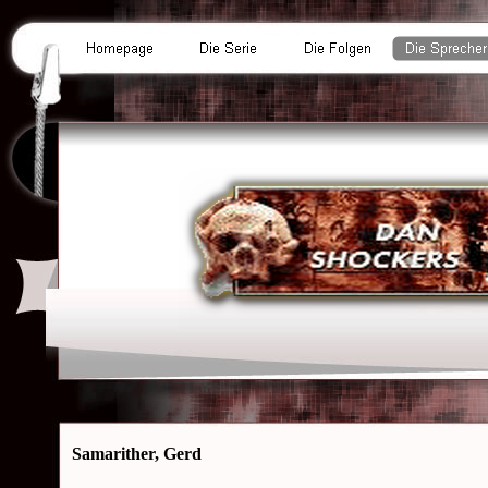
Samarither, Gerd