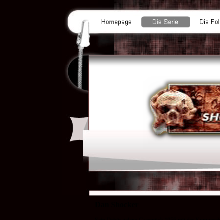
Dan Shocker