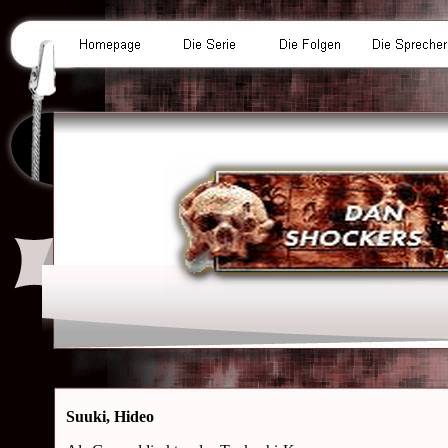
Suuki, Hideo