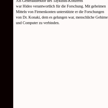
Als Generaldirektor des Taykushi-
Konzerns
war Hideo verantwortlich für die Forschung. Mit geheimen
Mitteln von Firmenkonten unterstützte er die Forschungen
von Dr. Konaki, dem es gelungen war, menschliche Gehirne
und Computer zu verbinden.