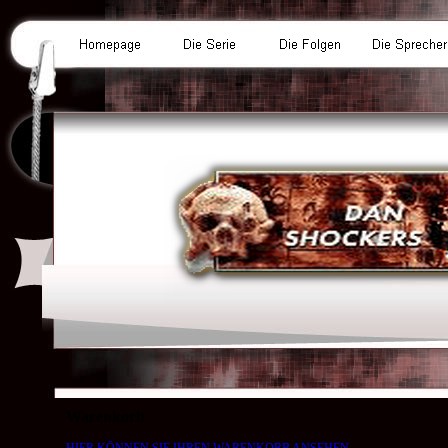
Warenkorb