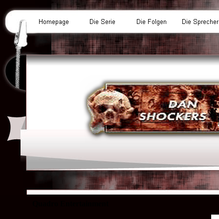
Quadro Entertainment