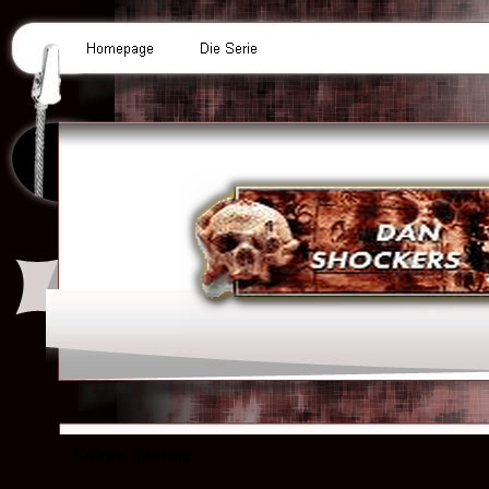
Kübler, Sabrina