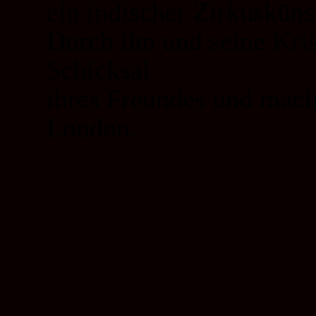
ein indischer Zirkuskün
Durch ihn und seine Kris
Schicksal
ihres Freundes und mach
London.