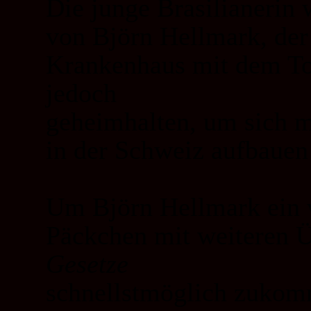
Die junge Brasilianerin 
von Björn Hellmark, der
Krankenhaus mit dem Tod
jedoch
geheimhalten, um sich m
in der Schweiz aufbauen
Um Björn Hellmark ein 
Päckchen mit weiteren 
Gesetze
schnellstmöglich zukomm