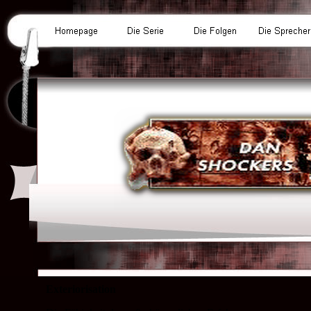
Exteriorisation