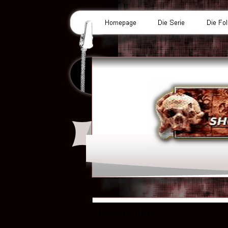
Hellmark, Björn