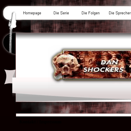
Kontakt / Impressum