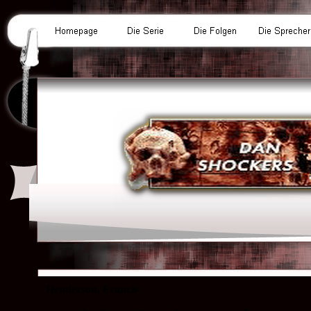
Henderson, Francis