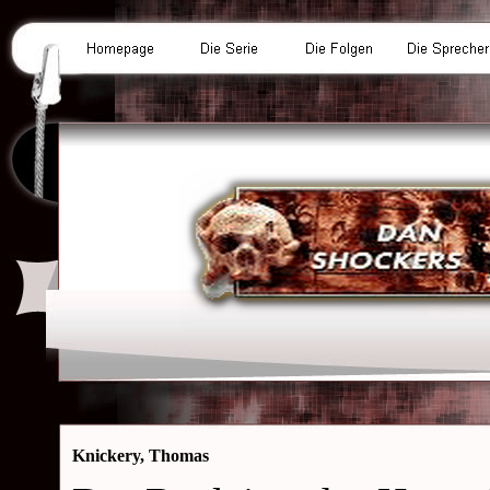
Knickery, Thomas