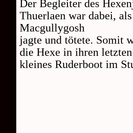
Der Begleiter des Hexen
Thuerlaen war dabei, als
Macgullygosh
jagte und tötete. Somit 
die Hexe in ihren letzten
kleines Ruderboot im St