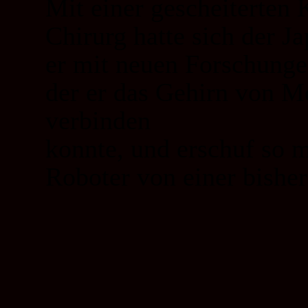
Mit einer gescheiterten K
Chirurg hatte sich der J
er mit neuen Forschungen
der er das Gehirn von 
verbinden
konnte, und erschuf so m
Roboter von einer bishe