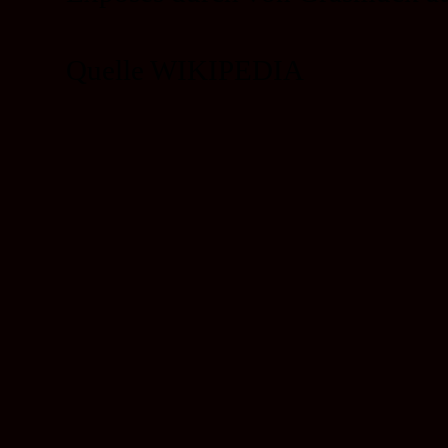
Quelle WIKIPEDIA