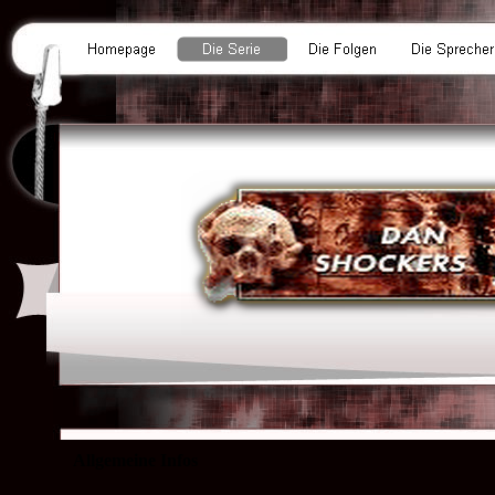
Allgemeine Infos