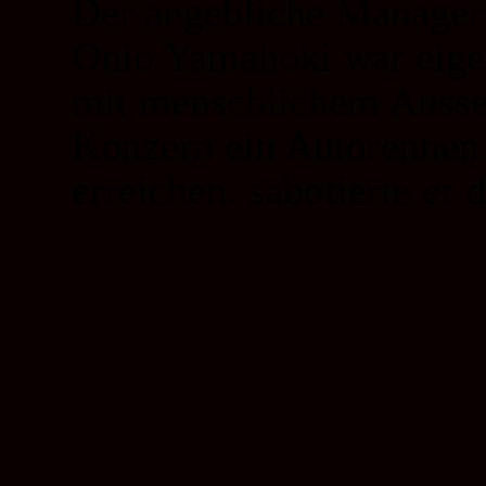
Der angebliche Manager
Onio Yamahoki war eigen
mit menschlichem Ausseh
Konzern ein Autorennen 
erreichen. sabotierte e