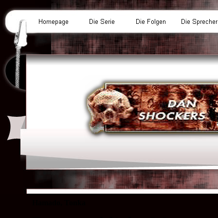
Hamado, Tonka