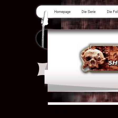
Kaphoon