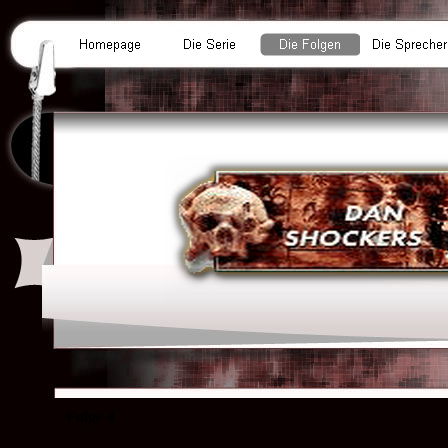
Folge 4