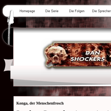
Konga, der Menschenfrosch