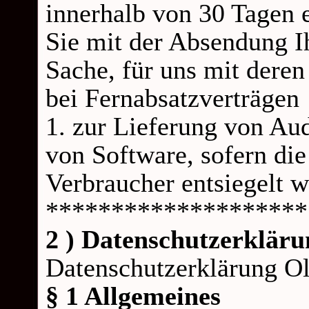
innerhalb von 30 Tagen e
Sie mit der Absendung I
Sache, für uns mit deren
bei Fernabsatzverträgen
1. zur Lieferung von Au
von Software, sofern die
Verbraucher entsiegelt 
********************
2 ) Datenschutzerkläru
Datenschutzerklärung Ol
§ 1 Allgemeines