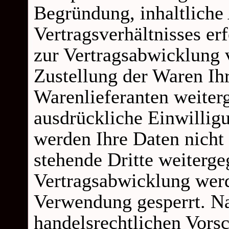
Begründung, inhaltliche
Vertragsverhältnisses er
zur Vertragsabwicklung 
Zustellung der Waren Ih
Warenlieferanten weiter
ausdrückliche Einwillig
werden Ihre Daten nicht
stehende Dritte weiterge
Vertragsabwicklung werd
Verwendung gesperrt. Na
handelsrechtlichen Vorsc