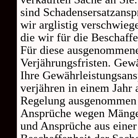
sind Schadensersatzans
wir arglistig verschwieg
die wir für die Beschaf
Für diese ausgenommenen
Verjährungsfristen. Gew
Ihre Gewährleistungsan
verjähren in einem Jahr
Regelung ausgenommen s
Ansprüche wegen Mängel,
und Ansprüche aus einer 