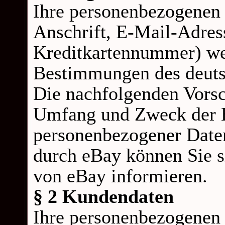
Ihre personenbezogenen
Anschrift, E-
Mail-
Adres
Kreditkartennummer) we
Bestimmungen des deutsc
Die nachfolgenden Vorsch
Umfang und Zweck der E
personenbezogener Date
durch eBay können Sie s
von eBay informieren.
§ 2 Kundendaten
Ihre personenbezogenen D