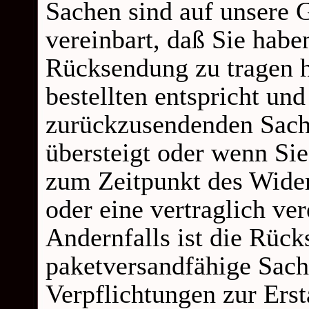
Sachen sind auf unsere 
vereinbart, daß Sie hab
Rücksendung zu tragen h
bestellten entspricht un
zurückzusendenden Sache
übersteigt oder wenn Sie
zum Zeitpunkt des Wider
oder eine vertraglich ve
Andernfalls ist die Rück
paketversandfähige Sach
Verpflichtungen zur Ers