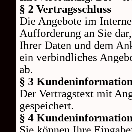
§ 2 Vertragsschluss
Die Angebote im Internet
Aufforderung an Sie dar
Ihrer Daten und dem Ank
ein verbindliches Angeb
ab.
§ 3 Kundeninformation
Der Vertragstext mit An
gespeichert.
§ 4 Kundeninformation
Sie können Ihre Eingabe