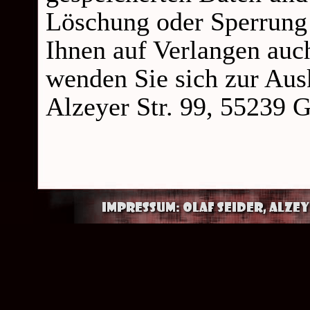
Löschung oder Sperrung 
Ihnen auf Verlangen auch
wenden Sie sich zur Ausk
Alzeyer Str. 99, 55239 