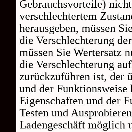
Gebrauchsvorteile) nicht
verschlechtertem Zusta
herausgeben, müssen Sie 
die Verschlechterung de
müssen Sie Wertersatz nu
die Verschlechterung au
zurückzuführen ist, der 
und der Funktionsweise 
Eigenschaften und der F
Testen und Ausprobieren
Ladengeschäft möglich u