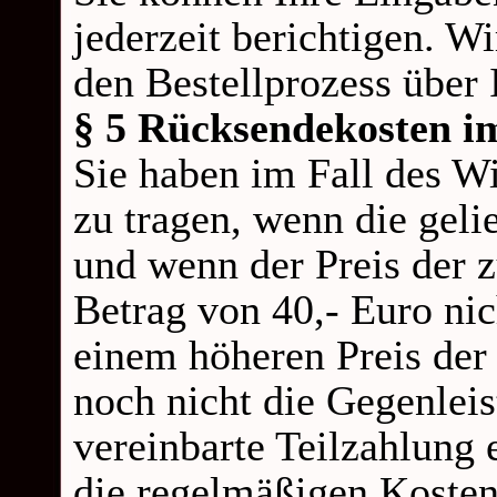
jederzeit berichtigen. W
den Bestellprozess über
§ 5 Rücksendekosten im
Sie haben im Fall des W
zu tragen, wenn die gelie
und wenn der Preis der 
Betrag von 40,-
Euro nic
einem höheren Preis der
noch nicht die Gegenleis
vereinbarte Teilzahlung 
die regelmäßigen Kosten