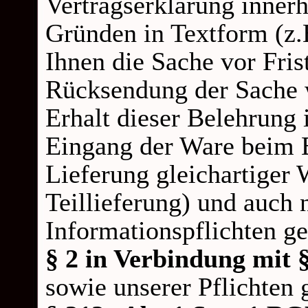
Vertragserklärung inner
Gründen in Textform (z.B
Ihnen die Sache vor Fris
Rücksendung der Sache w
Erhalt dieser Belehrung 
Eingang der Ware beim 
Lieferung gleichartiger 
Teillieferung) und auch 
Informationspflichten g
§ 2 in Verbindung mit
sowie unserer Pflichten